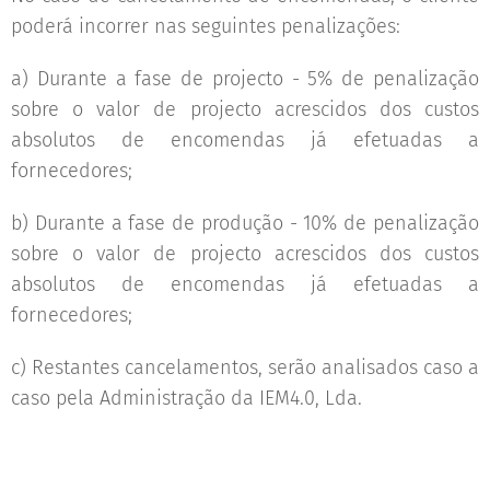
poderá incorrer nas seguintes penalizações:
a) Durante a fase de projecto - 5% de penalização
sobre o valor de projecto acrescidos dos custos
absolutos de encomendas já efetuadas a
fornecedores;
b) Durante a fase de produção - 10% de penalização
sobre o valor de projecto acrescidos dos custos
absolutos de encomendas já efetuadas a
fornecedores;
c) Restantes cancelamentos, serão analisados caso a
caso pela Administração da IEM4.0, Lda.