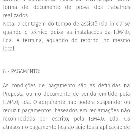
forma de documento de prova dos trabalhos
realizados.
Nota: a contagem do tempo de assistência inicia-se
quando o técnico deixa as instalações da IEM4.0,
Lda. e termina, aquando do retorno, no mesmo
local.
8 - PAGAMENTO:
As condições de pagamento são as definidas na
Proposta ou no documento de venda emitido pela
IEM4.0, Lda. O adquirente não poderá suspender ou
reduzir pagamentos, baseados em reclamações não
reconhecidas por escrito, pela IEM4.0. Lda. Os
atrasos no pagamento ficarão sujeitos à aplicação de