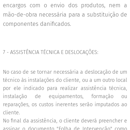
encargos com o envio dos produtos, nem a
mão-de-obra necessária para a substituição de
componentes danificados.
7 - ASSISTÊNCIA TÉCNICA E DESLOCAÇÕES:
No caso de se tornar necessária a deslocação de um
técnico às instalações do cliente, ou a um outro local
por ele indicado para realizar assistência técnica,
instalação de equipamentos, formação ou
reparações, os custos inerentes serão imputados ao
cliente.
No final da assistência, o cliente deverá preencher e
assinar o documento "Folha de Intervenção" como