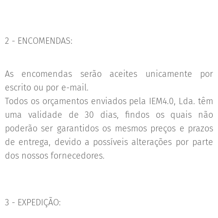
2 - ENCOMENDAS:
As encomendas serão aceites unicamente por
escrito ou por e-mail.
Todos os orçamentos enviados pela IEM4.0, Lda. têm
uma validade de 30 dias, findos os quais não
poderão ser garantidos os mesmos preços e prazos
de entrega, devido a possíveis alterações por parte
dos nossos fornecedores.
3 - EXPEDIÇÃO: