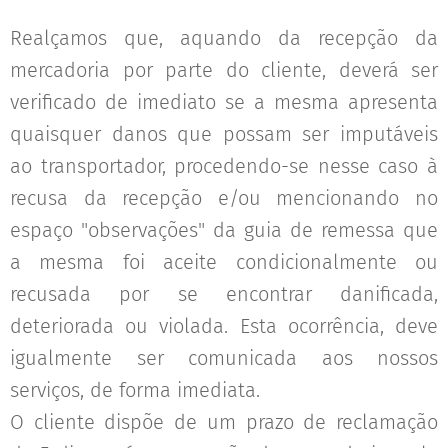
Realçamos que, aquando da recepção da
mercadoria por parte do cliente, deverá ser
verificado de imediato se a mesma apresenta
quaisquer danos que possam ser imputáveis
ao transportador, procedendo-se nesse caso à
recusa da recepção e/ou mencionando no
espaço "observações" da guia de remessa que
a mesma foi aceite condicionalmente ou
recusada por se encontrar danificada,
deteriorada ou violada. Esta ocorrência, deve
igualmente ser comunicada aos nossos
serviços, de forma imediata.
O cliente dispõe de um prazo de reclamação