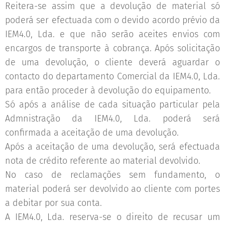
Reitera-se assim que a devolução de material só
poderá ser efectuada com o devido acordo prévio da
IEM4.0, Lda. e que não serão aceites envios com
encargos de transporte à cobrança. Após solicitação
de uma devolução, o cliente deverá aguardar o
contacto do departamento Comercial da IEM4.0, Lda.
para então proceder à devolução do equipamento.
Só após a análise de cada situação particular pela
Admnistração da IEM4.0, Lda. poderá será
confirmada a aceitação de uma devolução.
Após a aceitação de uma devolução, será efectuada
nota de crédito referente ao material devolvido.
No caso de reclamações sem fundamento, o
material poderá ser devolvido ao cliente com portes
a debitar por sua conta.
A IEM4.0, Lda. reserva-se o direito de recusar um