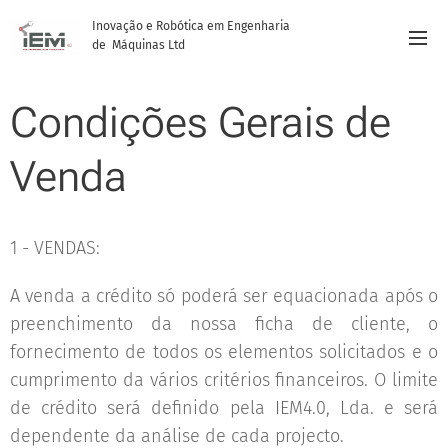
Inovação e Robótica em Engenharia
de Máquinas Ltd
Condições Gerais de
Venda
1 - VENDAS:
A venda a crédito só poderá ser equacionada após o
preenchimento da nossa ficha de cliente, o
fornecimento de todos os elementos solicitados e o
cumprimento da vários critérios financeiros. O limite
de crédito será definido pela IEM4.0, Lda. e será
dependente da análise de cada projecto.