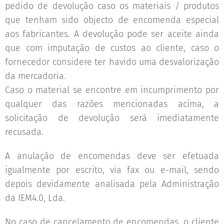
pedido de devolução caso os materiais / produtos
que tenham sido objecto de encomenda especial
aos fabricantes. A devolução pode ser aceite ainda
que com imputação de custos ao cliente, caso o
fornecedor considere ter havido uma desvalorização
da mercadoria.
Caso o material se encontre em incumprimento por
qualquer das razões mencionadas acima, a
solicitação de devolução será imediatamente
recusada.
A anulação de encomendas deve ser efetuada
igualmente por escrito, via fax ou e-mail, sendo
depois devidamente analisada pela Administração
da IEM4.0, Lda.
No caso de cancelamento de encomendas, o cliente