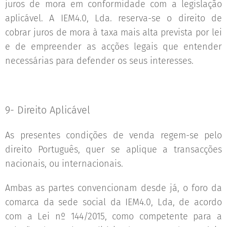
juros de mora em conformidade com a legislação
aplicável. A IEM4.0, Lda. reserva-se o direito de
cobrar juros de mora à taxa mais alta prevista por lei
e de empreender as acções legais que entender
necessárias para defender os seus interesses.
9- Direito Aplicável
As presentes condições de venda regem-se pelo
direito Português, quer se aplique a transacções
nacionais, ou internacionais.
Ambas as partes convencionam desde já, o foro da
comarca da sede social da IEM4.0, Lda, de acordo
com a Lei nº 144/2015, como competente para a