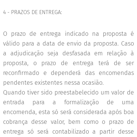
4 - PRAZOS DE ENTREGA:
O prazo de entrega indicado na proposta é
válido para a data de envio da proposta. Caso
a adjudicação seja desfasada em relação à
proposta, o prazo de entrega terá de ser
reconfirmado e dependerá das encomendas
pendentes existentes nessa ocasião.
Quando tiver sido preestabelecido um valor de
entrada para a formalização de uma
encomenda, esta só será considerada após boa
cobrança desse valor, bem como o prazo de
entrega só será contabilizado a partir desse