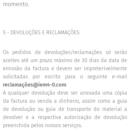
momento.
5 - DEVOLUÇÕES E RECLAMAÇÕES:
Os pedidos de devoluções/reclamações só serão
aceites até um prazo máximo de 30 dias da data de
emissão da factura e devem ser impreterivelmente
solicitadas por escrito para o seguinte e-mail
reclamações@iem4-0.com
.
A qualquer devolução deve ser anexada uma cópia
da factura ou venda a dinheiro, assim como a guia
de devolução ou guia de transporte do material a
devolver e a respectiva autorização de devolução
preenchida pelos nossos serviços.