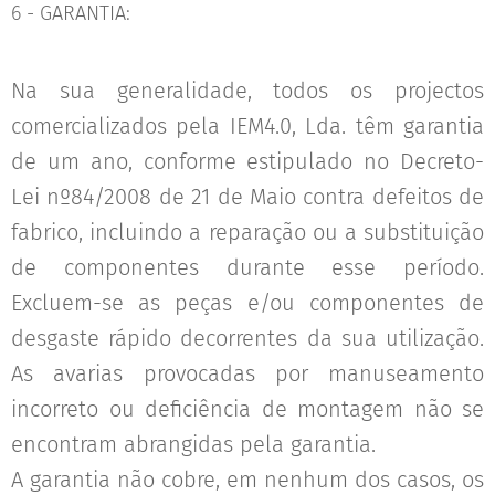
6 - GARANTIA:
Na sua generalidade, todos os projectos
comercializados pela IEM4.0, Lda. têm garantia
de um ano, conforme estipulado no Decreto-
Lei nº84/2008 de 21 de Maio contra defeitos de
fabrico, incluindo a reparação ou a substituição
de componentes durante esse período.
Excluem-se as peças e/ou componentes de
desgaste rápido decorrentes da sua utilização.
As avarias provocadas por manuseamento
incorreto ou deficiência de montagem não se
encontram abrangidas pela garantia.
A garantia não cobre, em nenhum dos casos, os