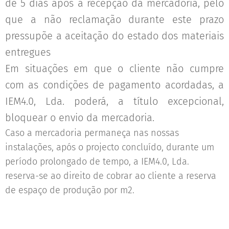
de 5 dias após a recepção da mercadoria, pelo
que a não reclamação durante este prazo
pressupõe a aceitação do estado dos materiais
entregues
Em situações em que o cliente não cumpre
com as condições de pagamento acordadas, a
IEM4.0, Lda. poderá, a título excepcional,
bloquear o envio da mercadoria.
Caso a mercadoria permaneça nas nossas
instalações, após o projecto concluído, durante um
período prolongado de tempo, a IEM4.0, Lda.
reserva-se ao direito de cobrar ao cliente a reserva
de espaço de produção por m2.