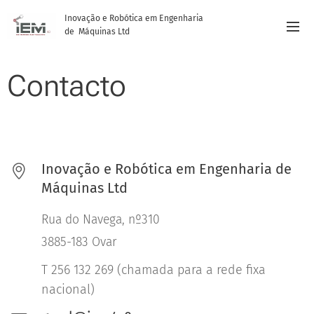
Inovação e Robótica em Engenharia
de Máquinas Ltd
Contacto
Inovação e Robótica em Engenharia de
Máquinas Ltd
Rua do Navega, nº310
3885-183 Ovar
T 256 132 269 (chamada para a rede fixa
nacional)